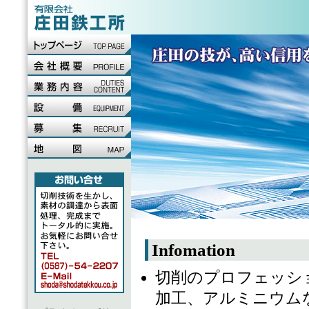
Infomation
切削のプロフェッシ
加工、アルミニウム